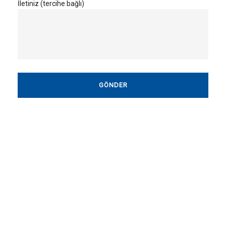
İletiniz (tercihe bağlı)