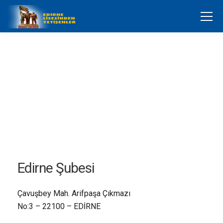
Edirne Şubesi
Çavuşbey Mah. Arifpaşa Çıkmazı
No:3 – 22100 – EDİRNE