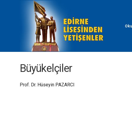
Ok
Büyükelçiler
Prof. Dr. Hüseyin PAZARCI