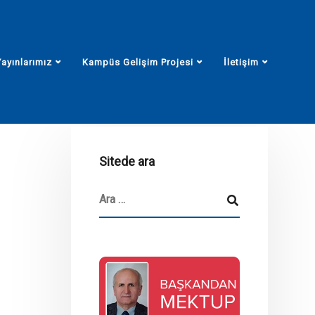
Yayınlarımız
Kampüs Gelişim Projesi
İletişim
Sitede ara