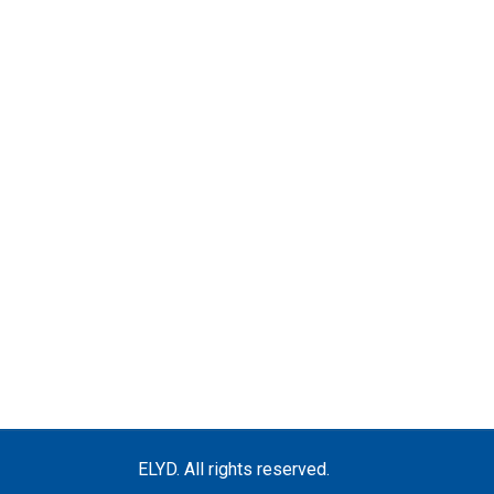
ELYD. All rights reserved.