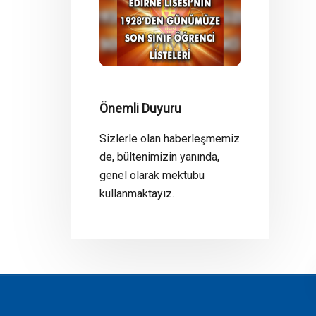
Önemli Duyuru
Sizlerle olan haberleşmemiz
de, bültenimizin yanında,
genel olarak mektubu
kullanmaktayız.