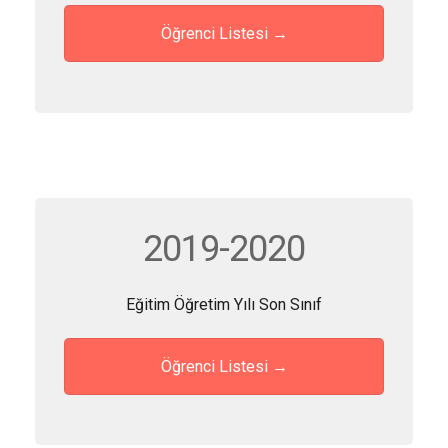
Öğrenci Listesi →
2019-2020
Eğitim Öğretim Yılı Son Sınıf
Öğrenci Listesi →