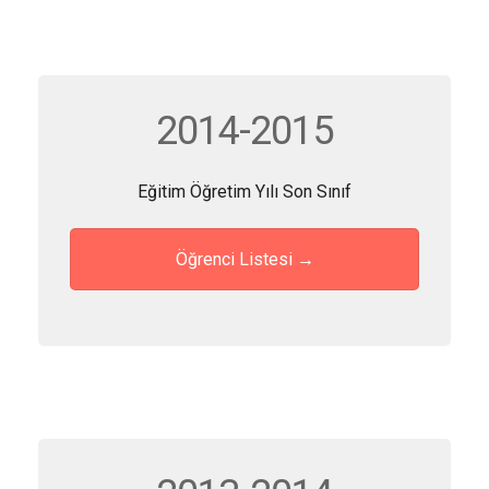
2014-2015
Eğitim Öğretim Yılı Son Sınıf
Öğrenci Listesi →