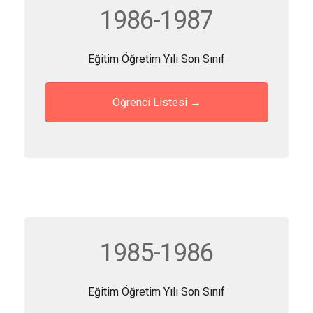
1986-1987
Eğitim Öğretim Yılı Son Sınıf
Öğrenci Listesi →
1985-1986
Eğitim Öğretim Yılı Son Sınıf