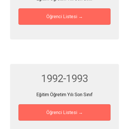
Öğrenci Listesi →
1992-1993
Eğitim Öğretim Yılı Son Sınıf
Öğrenci Listesi →