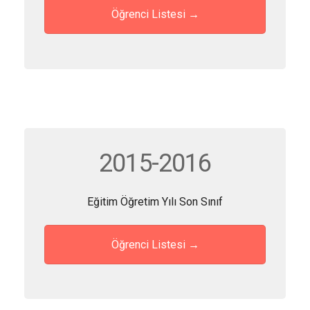
Öğrenci Listesi →
2015-2016
Eğitim Öğretim Yılı Son Sınıf
Öğrenci Listesi →