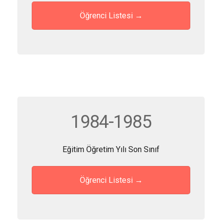
Öğrenci Listesi →
1984-1985
Eğitim Öğretim Yılı Son Sınıf
Öğrenci Listesi →