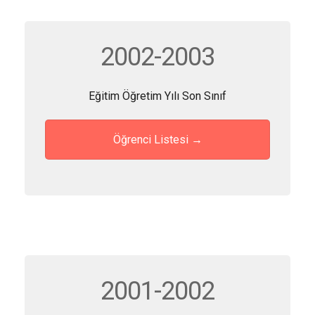
2002-2003
Eğitim Öğretim Yılı Son Sınıf
Öğrenci Listesi →
2001-2002