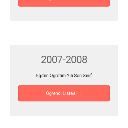
2007-2008
Eğitim Öğretim Yılı Son Sınıf
Öğrenci Listesi →