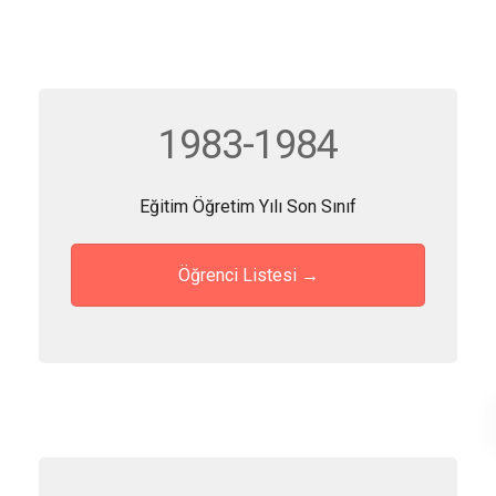
1983-1984
Eğitim Öğretim Yılı Son Sınıf
Öğrenci Listesi →