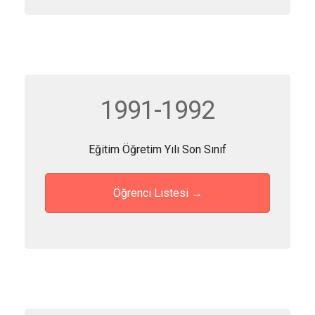
1991-1992
Eğitim Öğretim Yılı Son Sınıf
Öğrenci Listesi →