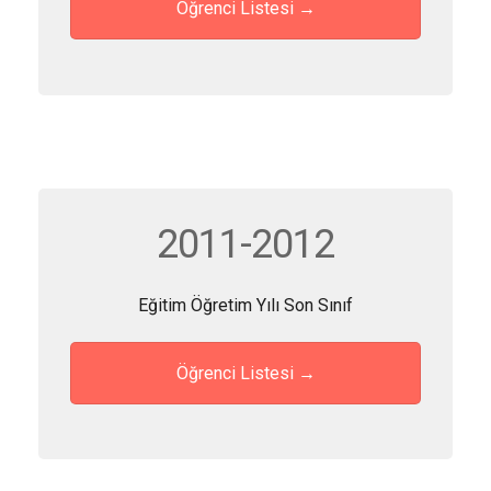
Öğrenci Listesi →
2011-2012
Eğitim Öğretim Yılı Son Sınıf
Öğrenci Listesi →