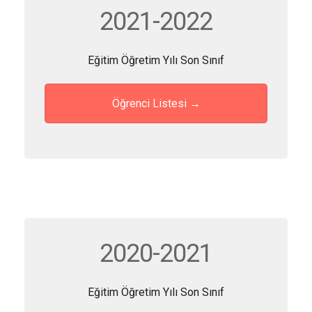
2021-2022
Eğitim Öğretim Yılı Son Sınıf
Öğrenci Listesi →
2020-2021
Eğitim Öğretim Yılı Son Sınıf