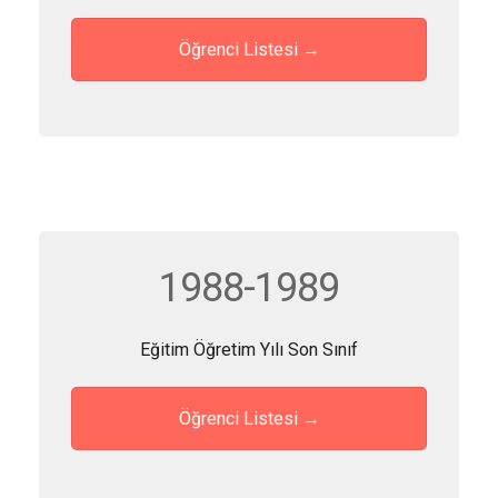
Öğrenci Listesi →
1988-1989
Eğitim Öğretim Yılı Son Sınıf
Öğrenci Listesi →