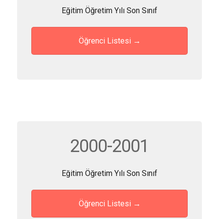
Eğitim Öğretim Yılı Son Sınıf
Öğrenci Listesi →
2000-2001
Eğitim Öğretim Yılı Son Sınıf
Öğrenci Listesi →