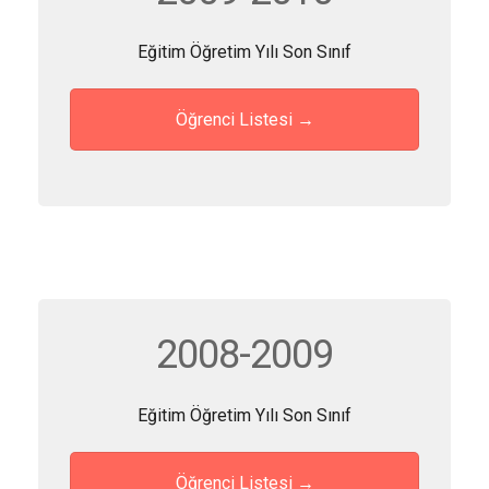
Eğitim Öğretim Yılı Son Sınıf
Öğrenci Listesi →
2008-2009
Eğitim Öğretim Yılı Son Sınıf
Öğrenci Listesi →