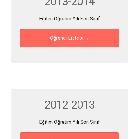
2013-2014
Eğitim Öğretim Yılı Son Sınıf
Öğrenci Listesi →
2012-2013
Eğitim Öğretim Yılı Son Sınıf