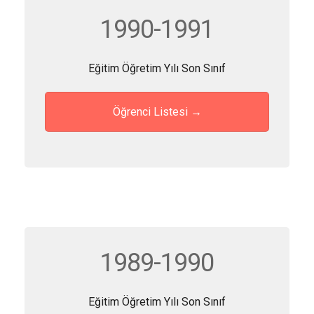
1990-1991
Eğitim Öğretim Yılı Son Sınıf
Öğrenci Listesi →
1989-1990
Eğitim Öğretim Yılı Son Sınıf