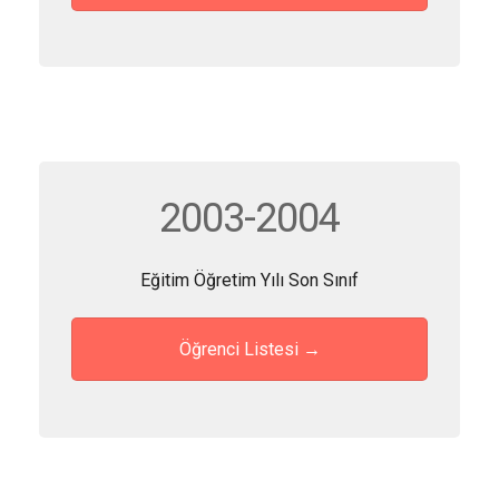
2003-2004
Eğitim Öğretim Yılı Son Sınıf
Öğrenci Listesi →