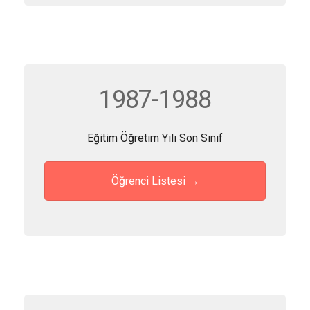
1987-1988
Eğitim Öğretim Yılı Son Sınıf
Öğrenci Listesi →