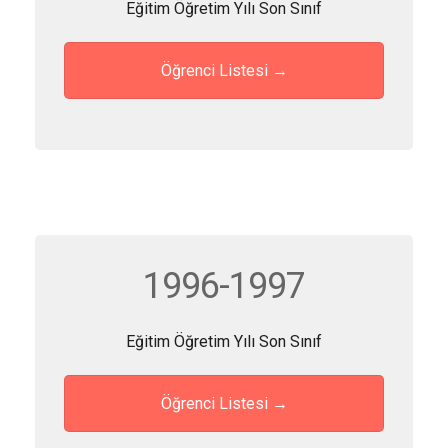
Eğitim Öğretim Yılı Son Sınıf
Öğrenci Listesi →
1996-1997
Eğitim Öğretim Yılı Son Sınıf
Öğrenci Listesi →