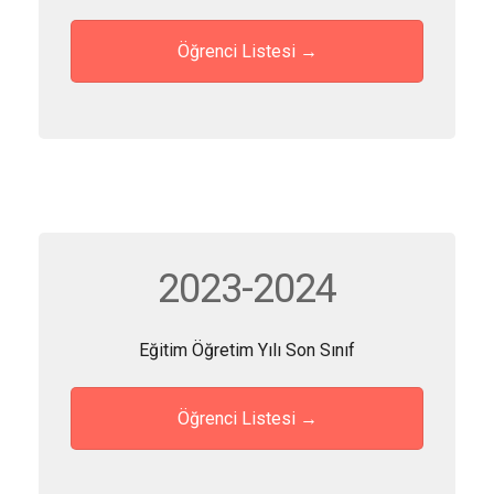
Öğrenci Listesi →
2023-2024
Eğitim Öğretim Yılı Son Sınıf
Öğrenci Listesi →