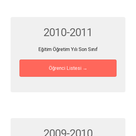
2010-2011
Eğitim Öğretim Yılı Son Sınıf
Öğrenci Listesi →
2009-2010