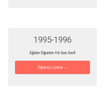
1995-1996
Eğitim Öğretim Yılı Son Sınıf
Öğrenci Listesi →