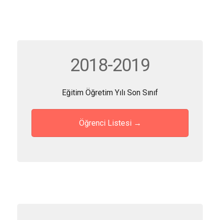
2018-2019
Eğitim Öğretim Yılı Son Sınıf
Öğrenci Listesi →