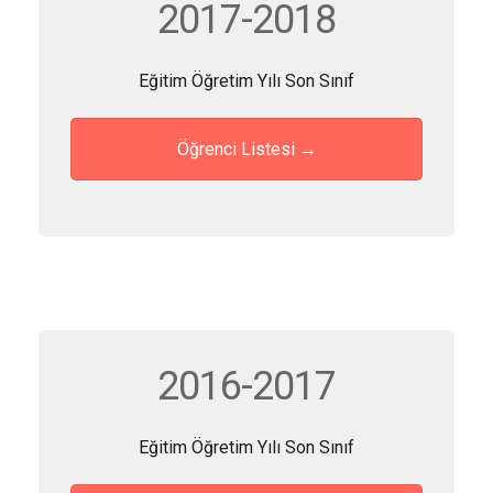
2017-2018
Eğitim Öğretim Yılı Son Sınıf
Öğrenci Listesi →
2016-2017
Eğitim Öğretim Yılı Son Sınıf