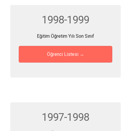
1998-1999
Eğitim Öğretim Yılı Son Sınıf
Öğrenci Listesi →
1997-1998