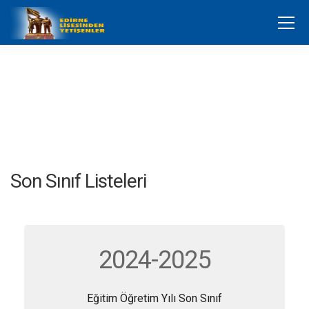
Son Sınıf Listeleri
2024-2025
Eğitim Öğretim Yılı Son Sınıf