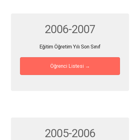
2006-2007
Eğitim Öğretim Yılı Son Sınıf
Öğrenci Listesi →
2005-2006