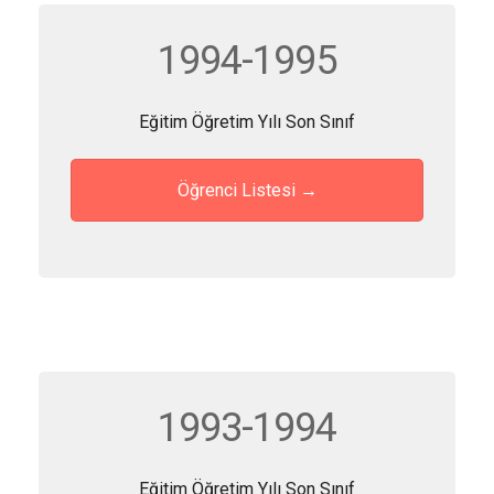
1994-1995
Eğitim Öğretim Yılı Son Sınıf
Öğrenci Listesi →
1993-1994
Eğitim Öğretim Yılı Son Sınıf