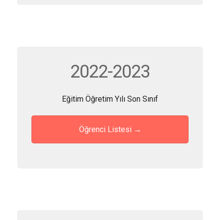
2022-2023
Eğitim Öğretim Yılı Son Sınıf
Öğrenci Listesi →