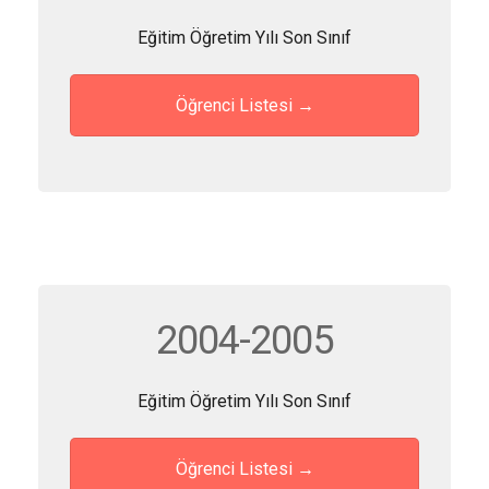
Eğitim Öğretim Yılı Son Sınıf
Öğrenci Listesi →
2004-2005
Eğitim Öğretim Yılı Son Sınıf
Öğrenci Listesi →