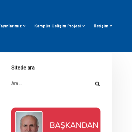
Yayınlarımız
Kampüs Gelişim Projesi
İletişim
Sitede ara