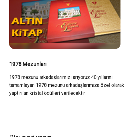
1978 Mezunları
1978 mezunu arkadaşlarımızı arıyoruz 40.yıllarını
tamamlayan 1978 mezunu arkadaşlarımıza özel olarak
yaptırılan kristal ödülleri verilecektir.