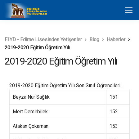
ELYD - Edirne Lisesinden Yetişenler
Blog
Haberler
2019-2020 Eğitim Öğretim Yılı
2019-2020 Eğitim Öğretim Yılı
2019-2020 Eğitim Öğretim Yılı Son Sınıf Öğrencileri…
Beyza Nur Sağlık
151
Mert Demirbilek
152
Atakan Çokaman
153