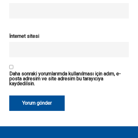
İnternet sitesi
Daha sonraki yorumlarımda kullanılması için adım, e-
posta adresim ve site adresim bu tarayıcıya
kaydedilsin.