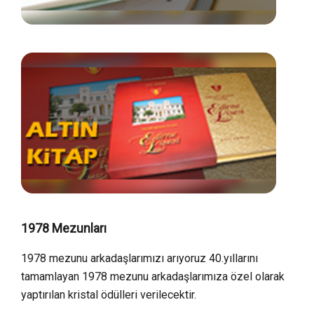
1978 Mezunları
1978 mezunu arkadaşlarımızı arıyoruz 40.yıllarını
tamamlayan 1978 mezunu arkadaşlarımıza özel olarak
yaptırılan kristal ödülleri verilecektir.