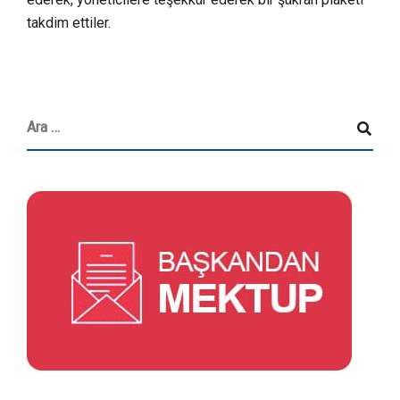
takdim ettiler.