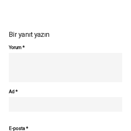
Bir yanıt yazın
Yorum
*
Ad
*
E-posta
*