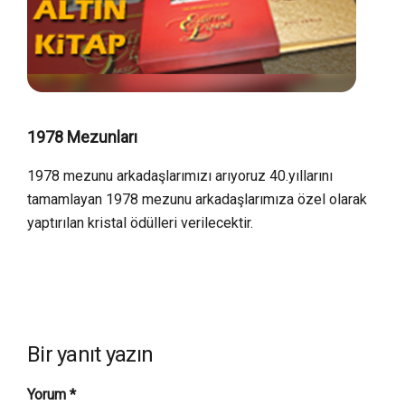
1978 Mezunları
1978 mezunu arkadaşlarımızı arıyoruz 40.yıllarını
tamamlayan 1978 mezunu arkadaşlarımıza özel olarak
yaptırılan kristal ödülleri verilecektir.
Bir yanıt yazın
Yorum
*