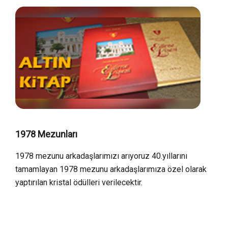
1978 Mezunları
1978 mezunu arkadaşlarımızı arıyoruz 40.yıllarını
tamamlayan 1978 mezunu arkadaşlarımıza özel olarak
yaptırılan kristal ödülleri verilecektir.