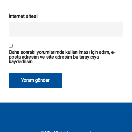
İnternet sitesi
Daha sonraki yorumlarımda kullanılması için adım, e-
posta adresim ve site adresim bu tarayıcıya
kaydedilsin.