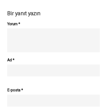
Bir yanıt yazın
Yorum
*
Ad
*
E-posta
*