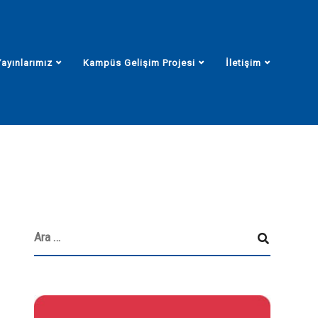
Yayınlarımız
Kampüs Gelişim Projesi
İletişim