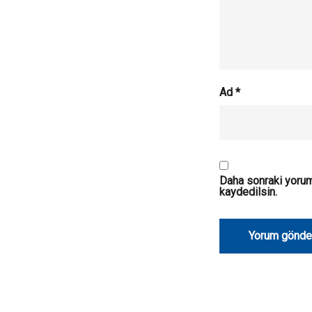
Ad
*
Daha sonraki yorum
kaydedilsin.