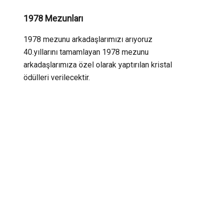
1978 Mezunları
1978 mezunu arkadaşlarımızı arıyoruz
40.yıllarını tamamlayan 1978 mezunu
arkadaşlarımıza özel olarak yaptırılan kristal
ödülleri verilecektir.