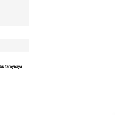
bu tarayıcıya