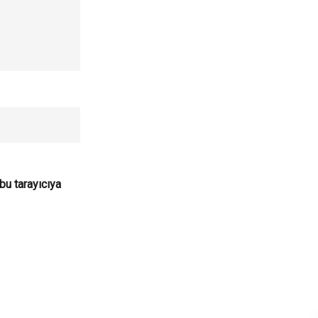
bu tarayıcıya