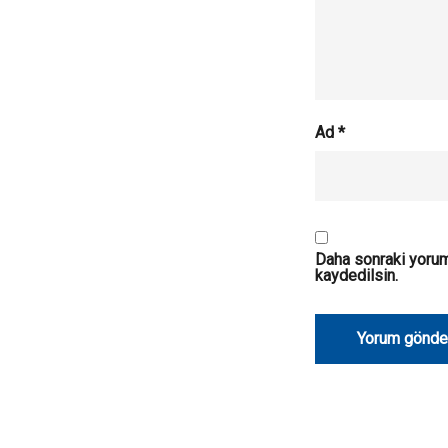
Ad
*
Daha sonraki yorum
kaydedilsin.