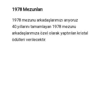
1978 Mezunları
1978 mezunu arkadaşlarımızı arıyoruz
40.yıllarını tamamlayan 1978 mezunu
arkadaşlarımıza özel olarak yaptırılan kristal
ödülleri verilecektir.