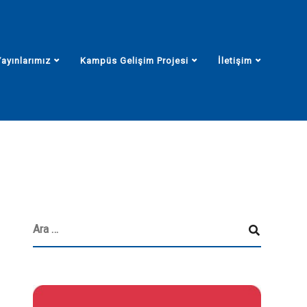
Yayınlarımız
Kampüs Gelişim Projesi
İletişim