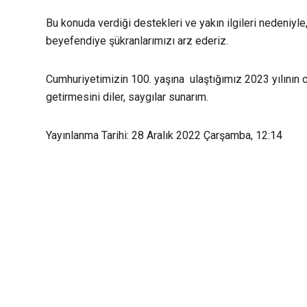
Bu konuda verdiği destekleri ve yakın ilgileri nedeniyl
beyefendiye şükranlarımızı arz ederiz.
Cumhuriyetimizin 100. yaşına ulaştığımız 2023 yılının 
getirmesini diler, saygılar sunarım.
Yayınlanma Tarihi: 28 Aralık 2022 Çarşamba, 12:14