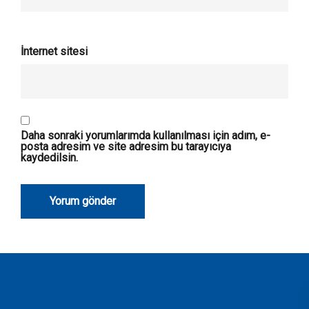
İnternet sitesi
Daha sonraki yorumlarımda kullanılması için adım, e-
posta adresim ve site adresim bu tarayıcıya
kaydedilsin.