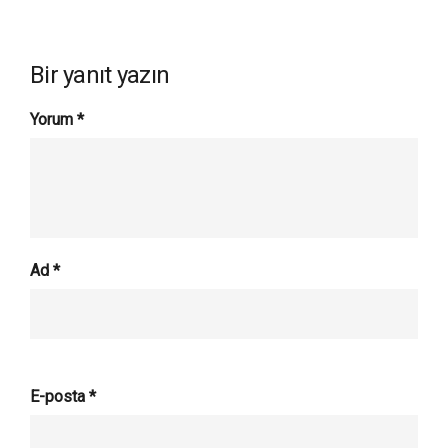
Bir yanıt yazın
Yorum
*
Ad
*
E-posta
*