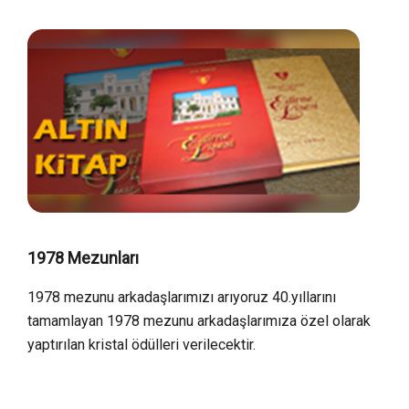
1978 Mezunları
1978 mezunu arkadaşlarımızı arıyoruz 40.yıllarını
tamamlayan 1978 mezunu arkadaşlarımıza özel olarak
yaptırılan kristal ödülleri verilecektir.