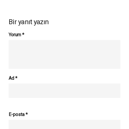
Bir yanıt yazın
Yorum
*
Ad
*
E-posta
*