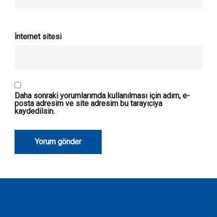
İnternet sitesi
Daha sonraki yorumlarımda kullanılması için adım, e-
posta adresim ve site adresim bu tarayıcıya
kaydedilsin.