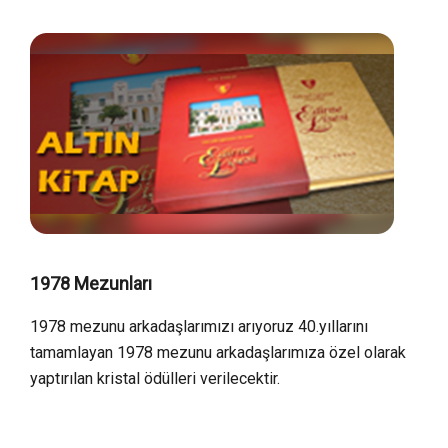
1978 Mezunları
1978 mezunu arkadaşlarımızı arıyoruz 40.yıllarını
tamamlayan 1978 mezunu arkadaşlarımıza özel olarak
yaptırılan kristal ödülleri verilecektir.