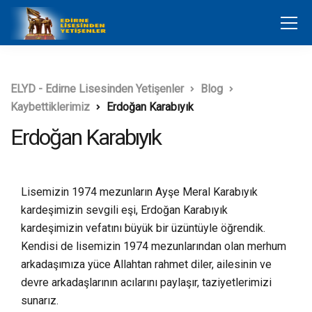
ELYD - Edirne Lisesinden Yetişenler
Blog
Kaybettiklerimiz
Erdoğan Karabıyık
Erdoğan Karabıyık
Lisemizin 1974 mezunların Ayşe Meral Karabıyık
kardeşimizin sevgili eşi, Erdoğan Karabıyık
kardeşimizin vefatını büyük bir üzüntüyle öğrendik.
Kendisi de lisemizin 1974 mezunlarından olan merhum
arkadaşımıza yüce Allahtan rahmet diler, ailesinin ve
devre arkadaşlarının acılarını paylaşır, taziyetlerimizi
sunarız.