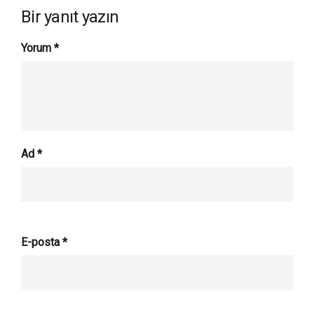
Bir yanıt yazın
Yorum
*
Ad
*
E-posta
*