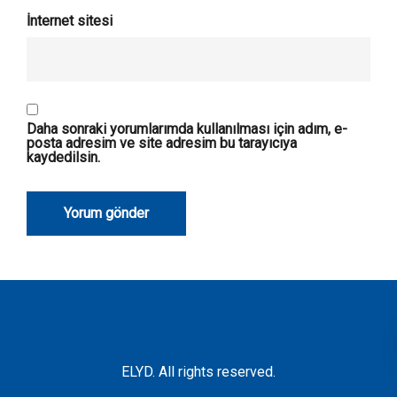
İnternet sitesi
Daha sonraki yorumlarımda kullanılması için adım, e-
posta adresim ve site adresim bu tarayıcıya
kaydedilsin.
ELYD. All rights reserved.