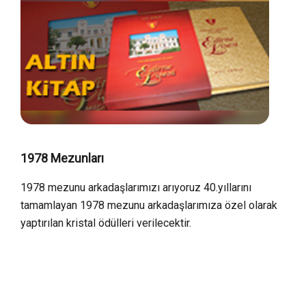
1978 Mezunları
1978 mezunu arkadaşlarımızı arıyoruz 40.yıllarını
tamamlayan 1978 mezunu arkadaşlarımıza özel olarak
yaptırılan kristal ödülleri verilecektir.