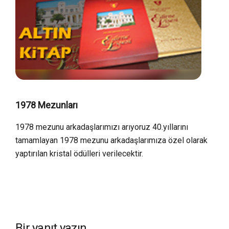
1978 Mezunları
1978 mezunu arkadaşlarımızı arıyoruz 40.yıllarını
tamamlayan 1978 mezunu arkadaşlarımıza özel olarak
yaptırılan kristal ödülleri verilecektir.
Bir yanıt yazın