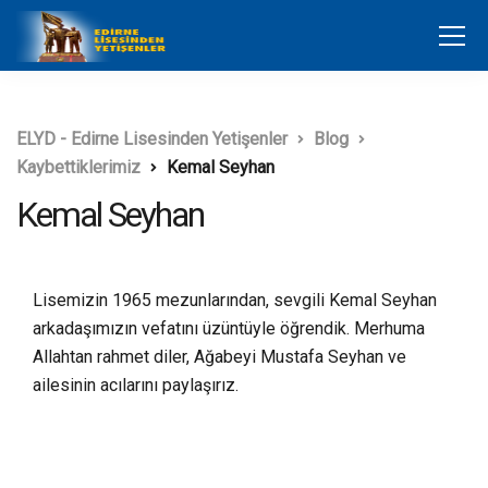
ELYD - Edirne Lisesinden Yetişenler
Blog
Kaybettiklerimiz
Kemal Seyhan
Kemal Seyhan
Lisemizin 1965 mezunlarından, sevgili Kemal Seyhan
arkadaşımızın vefatını üzüntüyle öğrendik. Merhuma
Allahtan rahmet diler, Ağabeyi Mustafa Seyhan ve
ailesinin acılarını paylaşırız.