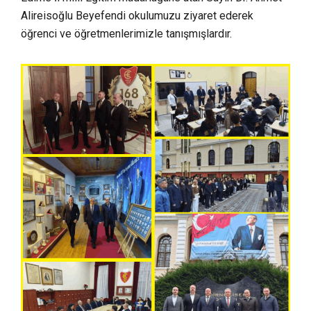
Alireisoğlu Beyefendi okulumuzu ziyaret ederek
öğrenci ve öğretmenlerimizle tanışmışlardır.