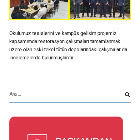
Okulumuz tesislerini ve kampüs gelişim projemiz
kapsamımda restorasyon çalışmaları tamamlanmak
üzere olan eski tekel tütün depolarındaki çalışmalar da
incelemelerde bulunmuşlardır.