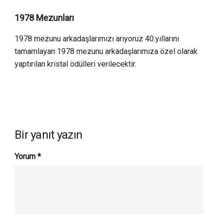
1978 Mezunları
1978 mezunu arkadaşlarımızı arıyoruz 40.yıllarını
tamamlayan 1978 mezunu arkadaşlarımıza özel olarak
yaptırılan kristal ödülleri verilecektir.
Bir yanıt yazın
Yorum
*