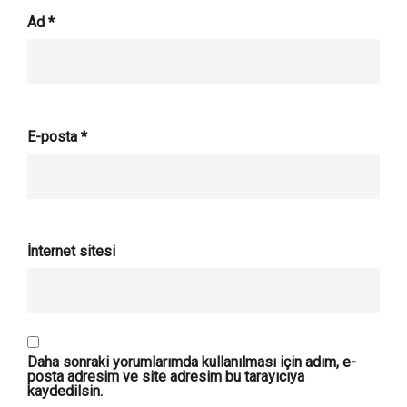
Ad
*
E-posta
*
İnternet sitesi
Daha sonraki yorumlarımda kullanılması için adım, e-
posta adresim ve site adresim bu tarayıcıya
kaydedilsin.